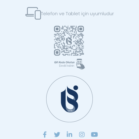
Telefon ve Tablet için uyumludur