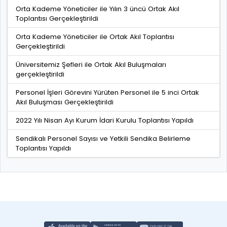
Orta Kademe Yöneticiler ile Yılın 3 üncü Ortak Akıl
Toplantısı Gerçekleştirildi
Orta Kademe Yöneticiler ile Ortak Akıl Toplantısı
Gerçekleştirildi
Üniversitemiz Şefleri ile Ortak Akıl Buluşmaları
gerçekleştirildi
Personel İşleri Görevini Yürüten Personel ile 5 inci Ortak
Akıl Buluşması Gerçekleştirildi
2022 Yılı Nisan Ayı Kurum İdari Kurulu Toplantısı Yapıldı
Sendikalı Personel Sayısı ve Yetkili Sendika Belirleme
Toplantısı Yapıldı