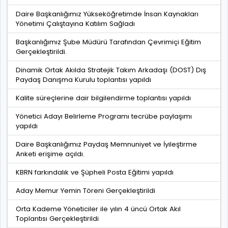
Daire Başkanlığımız Yükseköğretimde İnsan Kaynakları
Yönetimi Çalıştayına Katılım Sağladı
Başkanlığımız Şube Müdürü Tarafından Çevrimiçi Eğitim
Gerçekleştirildi.
Dinamik Ortak Akılda Stratejik Takım Arkadaşı (DOST) Dış
Paydaş Danışma Kurulu toplantısı yapıldı
Kalite süreçlerine dair bilgilendirme toplantısı yapıldı
Yönetici Adayı Belirleme Programı tecrübe paylaşımı
yapıldı
Daire Başkanlığımız Paydaş Memnuniyet ve İyileştirme
Anketi erişime açıldı.
KBRN farkındalık ve Şüpheli Posta Eğitimi yapıldı
Aday Memur Yemin Töreni Gerçekleştirildi
Orta Kademe Yöneticiler ile yılın 4 üncü Ortak Akıl
Toplantısı Gerçekleştirildi