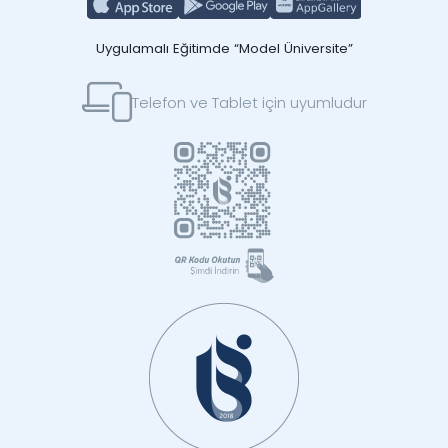
Uygulamalı Eğitimde “Model Üniversite”
Telefon ve Tablet için uyumludur