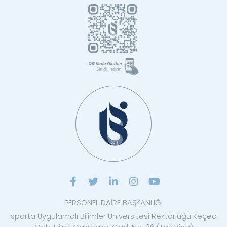
PERSONEL DAİRE BAŞKANLIĞI
Isparta Uygulamalı Bilimler Üniversitesi Rektörlüğü Keçeci