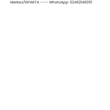
Merkez/ISPARTA ---- WhatsApp: 02462146051