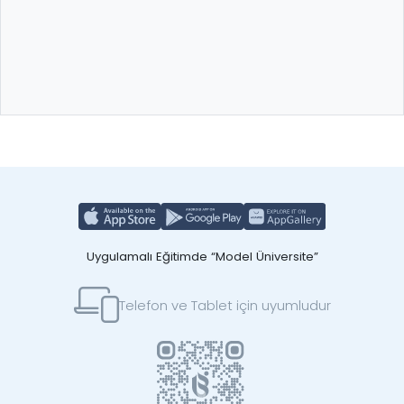
Uygulamalı Eğitimde “Model Üniversite”
Telefon ve Tablet için uyumludur