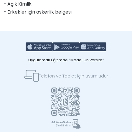
- Açık Kimlik
- Erkekler için askerlik belgesi
Uygulamalı Eğitimde “Model Üniversite”
Telefon ve Tablet için uyumludur