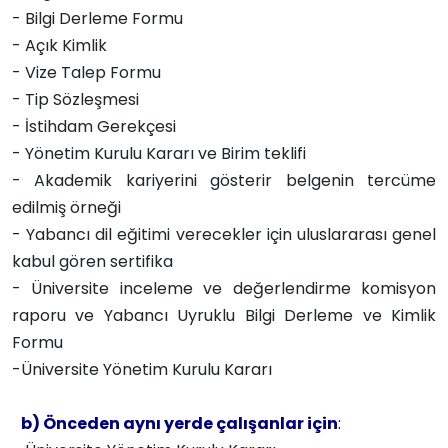
- Bilgi Derleme Formu
- Açık Kimlik
- Vize Talep Formu
- Tip Sözleşmesi
- İstihdam Gerekçesi
- Yönetim Kurulu Kararı ve Birim teklifi
- Akademik kariyerini gösterir belgenin tercüme
edilmiş örneği
- Yabancı dil eğitimi verecekler için uluslararası genel
kabul gören sertifika
- Üniversite inceleme ve değerlendirme komisyon
raporu ve Yabancı Uyruklu Bilgi Derleme ve Kimlik
Formu
-Üniversite Yönetim Kurulu Kararı
b) Önceden aynı yerde çalışanlar için
: